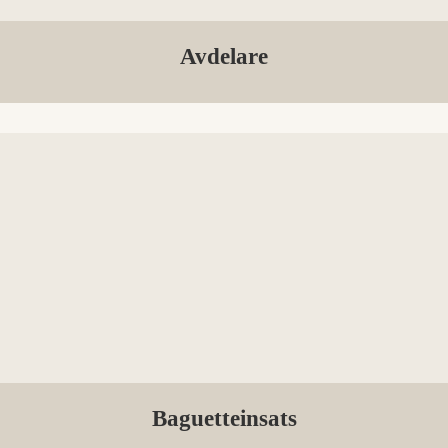
Avdelare
Baguetteinsats