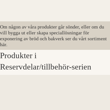
Om någon av våra produkter går sönder, eller om du
vill bygga ut eller skapa speciallösningar för
exponering av bröd och bakverk ser du vårt sortiment
här.
Produkter i
Reservdelar/tillbehör-serien