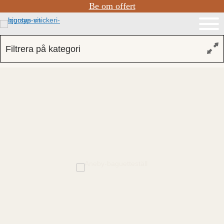
Be om offert
Filtrera på kategori