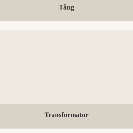
Tång
Transformator