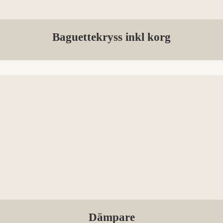
Baguettekryss inkl korg
Dämpare